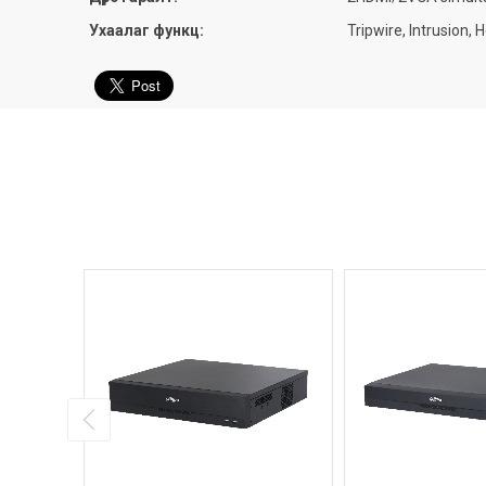
Ухаалаг функц:
Tripwire, Intrusion,